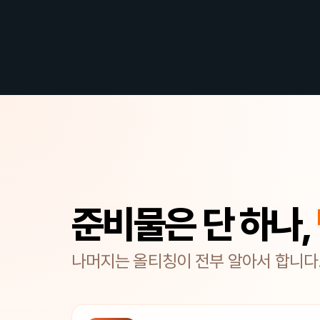
준비물은 단 하나,
나머지는 올티칭이 전부 알아서 합니다