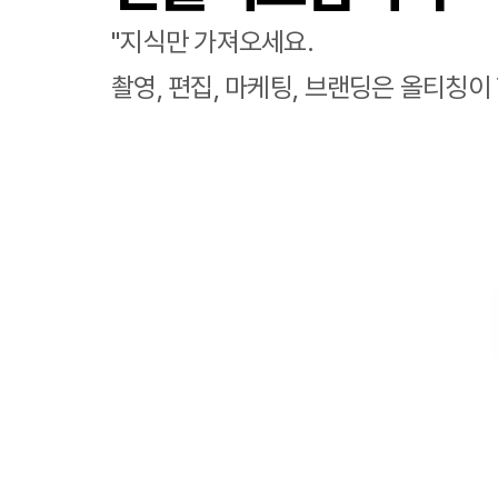
"지식만 가져오세요.
촬영, 편집, 마케팅, 브랜딩은 올티칭이