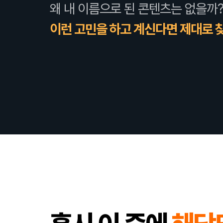
왜 내 이름으로 된 콘텐츠는 없을까?
이런 고민을 하고 계신다면 제대로 