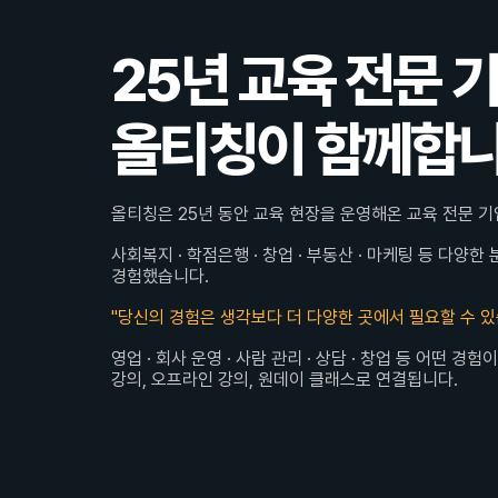
25년 교육 전문 기
올티칭이 함께합
올티칭은 25년 동안 교육 현장을 운영해온 교육 전문 기
사회복지 · 학점은행 · 창업 · 부동산 · 마케팅 등 다양
경험했습니다.
"당신의 경험은 생각보다 더 다양한 곳에서 필요할 수 있
영업 · 회사 운영 · 사람 관리 · 상담 · 창업 등 어떤 
강의, 오프라인 강의, 원데이 클래스로 연결됩니다.