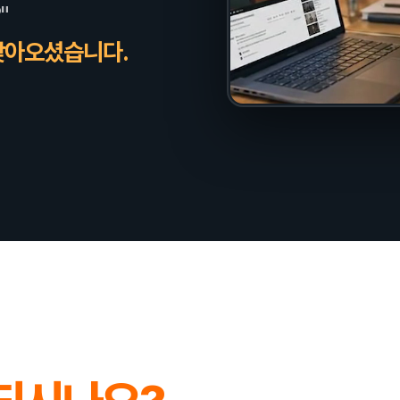
"
찾아오셨습니다.