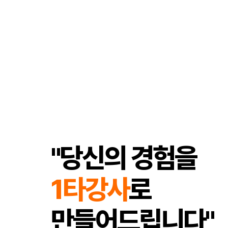
"당신의 경험을
1타강사
로
만들어드립니다"